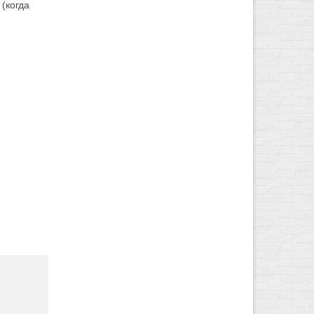
(когда