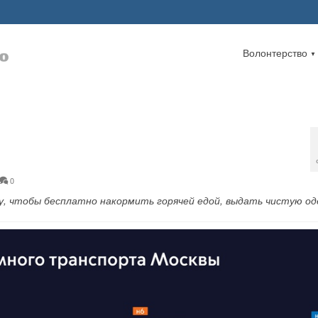
Волонтерство
▼
0
у, чтобы бесплатно накормить горячей едой, выдать чистую од