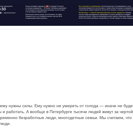
ему нужны силы. Ему нужно не умереть от голода — иначе не буде
ы и работать. А вообще в Петербурге тысячи людей живут за чертой
ременно безработные люди, многодетные семьи. Мы считаем, что 
люди.