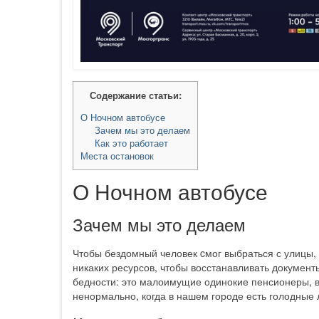
Содержание статьи:
О Ночном автобусе
Зачем мы это делаем
Как это работает
Места остановок
О Ночном автобусе
Зачем мы это делаем
Чтобы бездомный человек cмог выбраться с улицы, 
никаких ресурсов, чтобы восстанавливать документ
бедности: это малоимущие одинокие пенсионеры, в
ненормально, когда в нашем городе есть голодные 