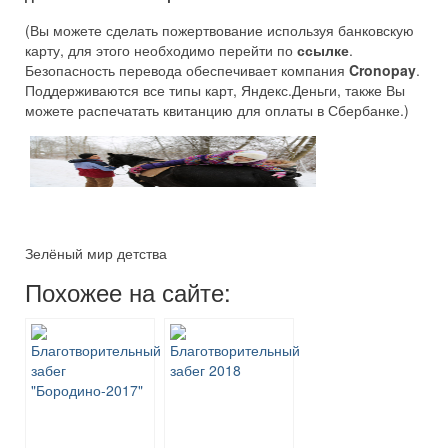
(Вы можете сделать пожертвование используя банковскую
карту, для этого необходимо перейти по
ссылке
.
Безопасность перевода обеспечивает компания
Cronopay
.
Поддерживаются все типы карт, Яндекс.Деньги, также Вы
можете распечатать квитанцию для оплаты в Сбербанке.)
Зелёный мир детства
Похожее на сайте: