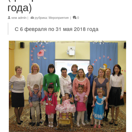
года)
кем
admin
|
рубрика:
Мероприятия
|
0
С 6 февраля по 31 мая 2018 года