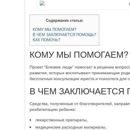
Содержание статьи:
КОМУ МЫ ПОМОГАЕМ?
В ЧЕМ ЗАКЛЮЧАЕТСЯ ПОМОЩЬ?
КАК ПОМОЧЬ?
КОМУ МЫ ПОМОГАЕМ?
Проект “Близкие люди” помогает в решении вопрос
развития, которых воспитывают принимающие родит
бесплатные консультации юриста и психолога для 
В ЧЕМ ЗАКЛЮЧАЕТСЯ
Средства, полученные от благотворителей, направ
реабилитацию ребенка:
лекарственные препараты,
медицинские расходные материалы,