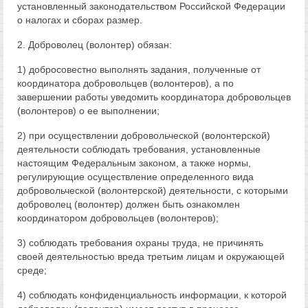
установленный законодательством Российской Федерации
о налогах и сборах размер.
2. Доброволец (волонтер) обязан:
1) добросовестно выполнять задания, полученные от
координатора добровольцев (волонтеров), а по
завершении работы уведомить координатора добровольцев
(волонтеров) о ее выполнении;
2) при осуществлении добровольческой (волонтерской)
деятельности соблюдать требования, установленные
настоящим Федеральным законом, а также нормы,
регулирующие осуществление определенного вида
добровольческой (волонтерской) деятельности, с которыми
доброволец (волонтер) должен быть ознакомлен
координатором добровольцев (волонтеров);
3) соблюдать требования охраны труда, не причинять
своей деятельностью вреда третьим лицам и окружающей
среде;
4) соблюдать конфиденциальность информации, к которой