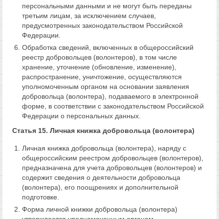
персональными данными и не могут быть переданы
третьим лицам, за исключением случаев,
предусмотренных законодательством Российской
Федерации.
Обработка сведений, включенных в общероссийский
реестр добровольцев (волонтеров), в том числе
хранение, уточнение (обновление, изменение),
распространение, уничтожение, осуществляются
уполномоченным органом на основании заявления
добровольца (волонтера), подаваемого в электронной
форме, в соответствии с законодательством Российской
Федерации о персональных данных.
Статья 15. Личная книжка добровольца (волонтера)
Личная книжка добровольца (волонтера), наряду с
общероссийским реестром добровольцев (волонтеров),
предназначена для учета добровольцев (волонтеров) и
содержит сведения о деятельности добровольца
(волонтера), его поощрениях и дополнительной
подготовке.
Форма личной книжки добровольца (волонтера)