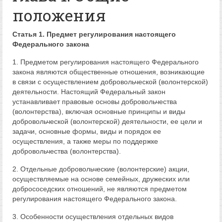
положения
Статья 1. Предмет регулирования настоящего
Федерального закона
1. Предметом регулирования настоящего Федерального
закона являются общественные отношения, возникающие
в связи с осуществлением добровольческой (волонтерской)
деятельности. Настоящий Федеральный закон
устанавливает правовые основы добровольчества
(волонтерства), включая основные принципы и виды
добровольческой (волонтерской) деятельности, ее цели и
задачи, основные формы, виды и порядок ее
осуществления, а также меры по поддержке
добровольчества (волонтерства).
2. Отдельные добровольческие (волонтерские) акции,
осуществляемые на основе семейных, дружеских или
добрососедских отношений, не являются предметом
регулирования настоящего Федерального закона.
3. Особенности осуществления отдельных видов