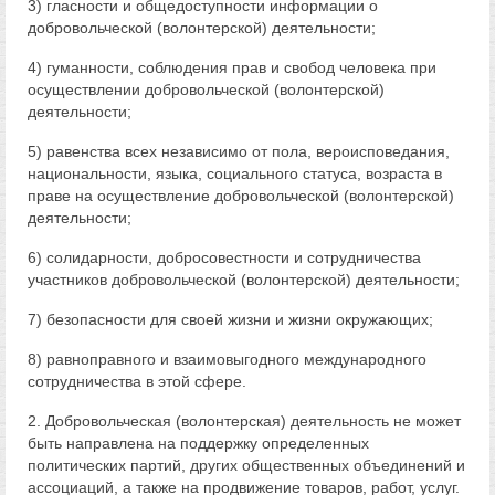
3) гласности и общедоступности информации о
добровольческой (волонтерской) деятельности;
4) гуманности, соблюдения прав и свобод человека при
осуществлении добровольческой (волонтерской)
деятельности;
5) равенства всех независимо от пола, вероисповедания,
национальности, языка, социального статуса, возраста в
праве на осуществление добровольческой (волонтерской)
деятельности;
6) солидарности, добросовестности и сотрудничества
участников добровольческой (волонтерской) деятельности;
7) безопасности для своей жизни и жизни окружающих;
8) равноправного и взаимовыгодного международного
сотрудничества в этой сфере.
2. Добровольческая (волонтерская) деятельность не может
быть направлена на поддержку определенных
политических партий, других общественных объединений и
ассоциаций, а также на продвижение товаров, работ, услуг.