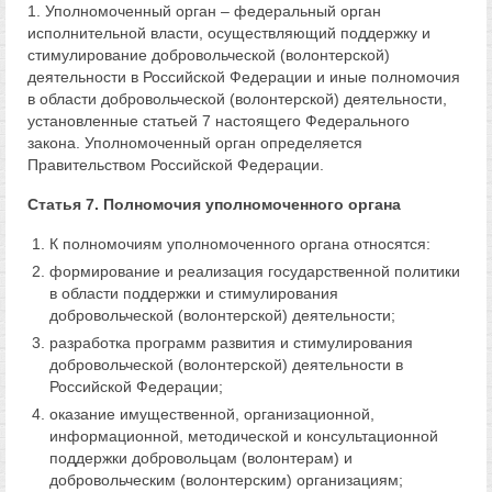
1. Уполномоченный орган – федеральный орган
исполнительной власти, осуществляющий поддержку и
стимулирование добровольческой (волонтерской)
деятельности в Российской Федерации и иные полномочия
в области добровольческой (волонтерской) деятельности,
установленные статьей 7 настоящего Федерального
закона. Уполномоченный орган определяется
Правительством Российской Федерации.
Статья 7. Полномочия уполномоченного органа
К полномочиям уполномоченного органа относятся:
формирование и реализация государственной политики
в области поддержки и стимулирования
добровольческой (волонтерской) деятельности;
разработка программ развития и стимулирования
добровольческой (волонтерской) деятельности в
Российской Федерации;
оказание имущественной, организационной,
информационной, методической и консультационной
поддержки добровольцам (волонтерам) и
добровольческим (волонтерским) организациям;