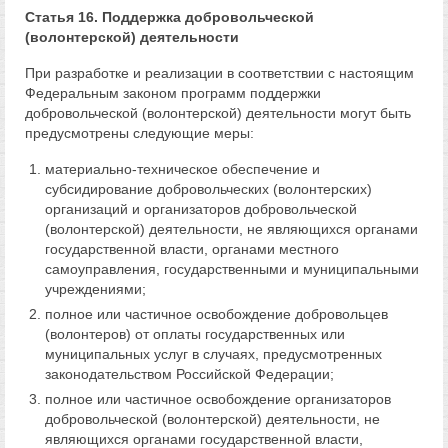
Статья 16. Поддержка добровольческой
(волонтерской) деятельности
При разработке и реализации в соответствии с настоящим
Федеральным законом программ поддержки
добровольческой (волонтерской) деятельности могут быть
предусмотрены следующие меры:
материально-техническое обеспечение и
субсидирование добровольческих (волонтерских)
организаций и организаторов добровольческой
(волонтерской) деятельности, не являющихся органами
государственной власти, органами местного
самоуправления, государственными и муниципальными
учреждениями;
полное или частичное освобождение добровольцев
(волонтеров) от оплаты государственных или
муниципальных услуг в случаях, предусмотренных
законодательством Российской Федерации;
полное или частичное освобождение организаторов
добровольческой (волонтерской) деятельности, не
являющихся органами государственной власти,