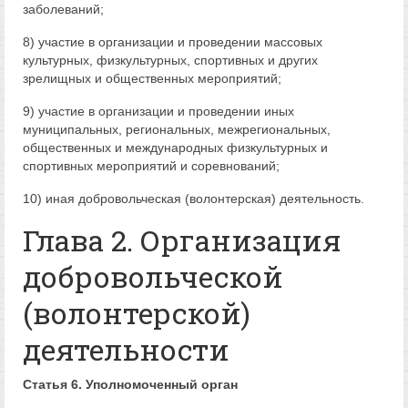
заболеваний;
8) участие в организации и проведении массовых
культурных, физкультурных, спортивных и других
зрелищных и общественных мероприятий;
9) участие в организации и проведении иных
муниципальных, региональных, межрегиональных,
общественных и международных физкультурных и
спортивных мероприятий и соревнований;
10) иная добровольческая (волонтерская) деятельность.
Глава 2. Организация
добровольческой
(волонтерской)
деятельности
Статья 6. Уполномоченный орган