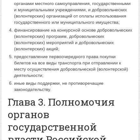
органами местного самоуправления, государственными
и муниципальными учреждениями, и добровольческих
(волонтерских) организаций от оплаты использования
государственного или муниципального имущества;
финансирование на конкурсной основе добровольческих
(волонтерских) программ, добровольческих
(волонтерских) мероприятий и добровольческих
(волонтерских) акций;
предоставление первоочередного права покупки
билетов на все виды транспорта при отправлении к
месту осуществления добровольческой (волонтерской)
деятельности;
иные виды поддержки, не противоречащие
законодательству.
Глава 3. Полномочия
органов
государственной
власти Российской