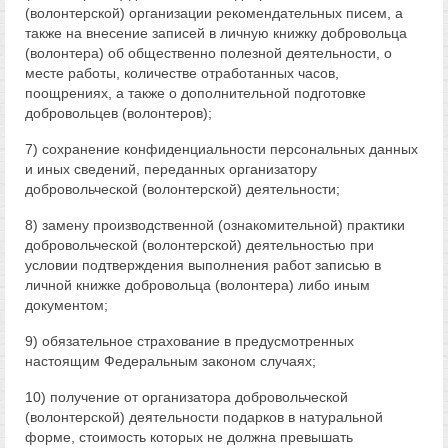
(волонтерской) организации рекомендательных писем, а
также на внесение записей в личную книжку добровольца
(волонтера) об общественно полезной деятельности, о
месте работы, количестве отработанных часов,
поощрениях, а также о дополнительной подготовке
добровольцев (волонтеров);
7) сохранение конфиденциальности персональных данных
и иных сведений, переданных организатору
добровольческой (волонтерской) деятельности;
8) замену производственной (ознакомительной) практики
добровольческой (волонтерской) деятельностью при
условии подтверждения выполнения работ записью в
личной книжке добровольца (волонтера) либо иным
документом;
9) обязательное страхование в предусмотренных
настоящим Федеральным законом случаях;
10) получение от организатора добровольческой
(волонтерской) деятельности подарков в натуральной
форме, стоимость которых не должна превышать