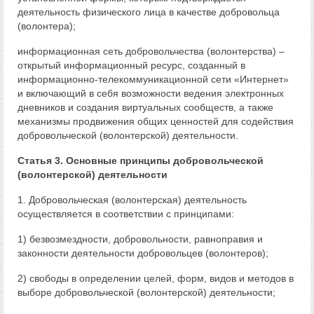
деятельность физического лица в качестве добровольца
(волонтера);
информационная сеть добровольчества (волонтерства) –
открытый информационный ресурс, созданный в
информационно-телекоммуникационной сети «Интернет»
и включающий в себя возможности ведения электронных
дневников и создания виртуальных сообществ, а также
механизмы продвижения общих ценностей для содействия
добровольческой (волонтерской) деятельности.
Статья 3. Основные принципы добровольческой
(волонтерской) деятельности
1. Добровольческая (волонтерская) деятельность
осуществляется в соответствии с принципами:
1) безвозмездности, добровольности, равноправия и
законности деятельности добровольцев (волонтеров);
2) свободы в определении целей, форм, видов и методов в
выборе добровольческой (волонтерской) деятельности;