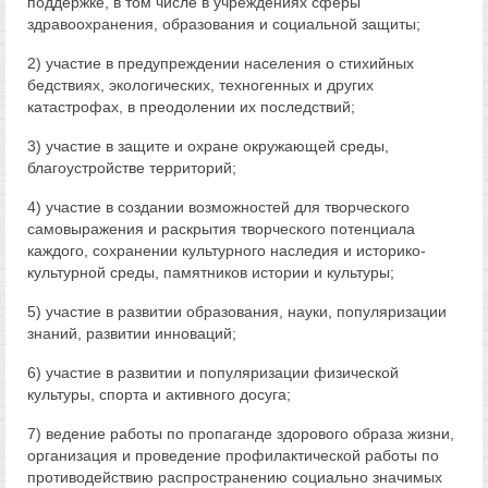
поддержке, в том числе в учреждениях сферы
здравоохранения, образования и социальной защиты;
2) участие в предупреждении населения о стихийных
бедствиях, экологических, техногенных и других
катастрофах, в преодолении их последствий;
3) участие в защите и охране окружающей среды,
благоустройстве территорий;
4) участие в создании возможностей для творческого
самовыражения и раскрытия творческого потенциала
каждого, сохранении культурного наследия и историко-
культурной среды, памятников истории и культуры;
5) участие в развитии образования, науки, популяризации
знаний, развитии инноваций;
6) участие в развитии и популяризации физической
культуры, спорта и активного досуга;
7) ведение работы по пропаганде здорового образа жизни,
организация и проведение профилактической работы по
противодействию распространению социально значимых