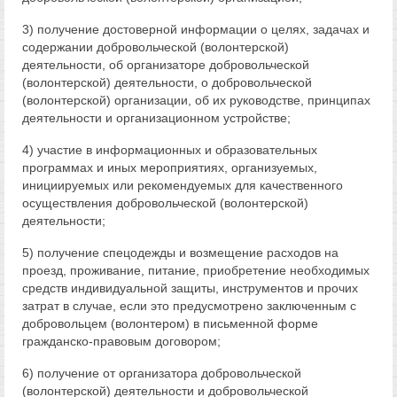
3) получение достоверной информации о целях, задачах и
содержании добровольческой (волонтерской)
деятельности, об организаторе добровольческой
(волонтерской) деятельности, о добровольческой
(волонтерской) организации, об их руководстве, принципах
деятельности и организационном устройстве;
4) участие в информационных и образовательных
программах и иных мероприятиях, организуемых,
инициируемых или рекомендуемых для качественного
осуществления добровольческой (волонтерской)
деятельности;
5) получение спецодежды и возмещение расходов на
проезд, проживание, питание, приобретение необходимых
средств индивидуальной защиты, инструментов и прочих
затрат в случае, если это предусмотрено заключенным с
добровольцем (волонтером) в письменной форме
гражданско-правовым договором;
6) получение от организатора добровольческой
(волонтерской) деятельности и добровольческой