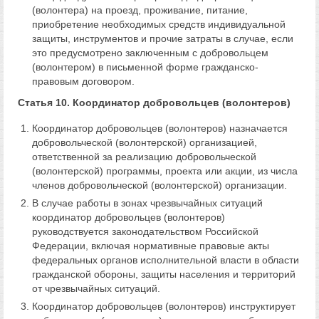
(волонтера) на проезд, проживание, питание,
приобретение необходимых средств индивидуальной
защиты, инструментов и прочие затраты в случае, если
это предусмотрено заключенным с добровольцем
(волонтером) в письменной форме гражданско-
правовым договором.
Статья 10. Координатор добровольцев (волонтеров)
Координатор добровольцев (волонтеров) назначается
добровольческой (волонтерской) организацией,
ответственной за реализацию добровольческой
(волонтерской) программы, проекта или акции, из числа
членов добровольческой (волонтерской) организации.
В случае работы в зонах чрезвычайных ситуаций
координатор добровольцев (волонтеров)
руководствуется законодательством Российской
Федерации, включая нормативные правовые акты
федеральных органов исполнительной власти в области
гражданской обороны, защиты населения и территорий
от чрезвычайных ситуаций.
Координатор добровольцев (волонтеров) инструктирует