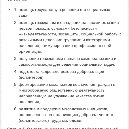
помощь государству в решении его социальных
задач;
помощь гражданам в овладении навыками оказания
первой помощи, основами безопасности
жизнедеятельности, экозащиты, социальной работы с
различными целевыми группами и категориями
населения, стимулирование профессиональной
ориентации;
получение гражданами навыков самореализации и
самоорганизации для решения социальных задач;
подготовка кадрового резерва добровольцев
(волонтеров);
формирование механизмов вовлечения граждан в
многообразную общественную деятельность,
направленную на улучшение качества жизни
населения;
развитие и поддержка молодежных инициатив,
направленных на организацию добровольческого
(волонтерского) труда молодежи.