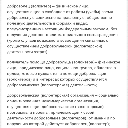
доброволец (волонтер) – физическое лицо,
осуществляющее в свободное от работы (учебы) время
добровольную социально направленную, общественно
полезную деятельность в формах и видах,
предусмотренных настоящим Федеральным законом, без
получения денежного или материального вознаграждения
(кроме случаев возможного возмещения связанных с
осуществлением добровольческой (волонтерской)
деятельности затрат);
получатель помощи добровольца (волонтера)– физическое
лицо, юридическое лицо, социальная группа, общество в
целом, которые нуждаются в помощи добровольцев
(волонтеров) и в интересах которых осуществляется
добровольческая (волонтерская) деятельность;
добровольческая (волонтерская) организация – социально
ориентированная некоммерческая организация,
осуществляющая добровольческие (волонтерские)
программы и проекты, привлекающая к своей
деятельности добровольцев (волонтеров), от имени и по
поручению которой действует доброволец (волонтер);