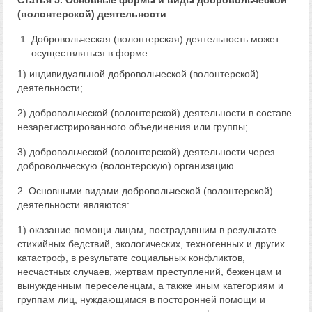
Статья 5. Основные формы и виды добровольческой
(волонтерской) деятельности
Добровольческая (волонтерская) деятельность может
осуществляться в форме:
1) индивидуальной добровольческой (волонтерской)
деятельности;
2) добровольческой (волонтерской) деятельности в составе
незарегистрированного объединения или группы;
3) добровольческой (волонтерской) деятельности через
добровольческую (волонтерскую) организацию.
2. Основными видами добровольческой (волонтерской)
деятельности являются:
1) оказание помощи лицам, пострадавшим в результате
стихийных бедствий, экологических, техногенных и других
катастроф, в результате социальных конфликтов,
несчастных случаев, жертвам преступлений, беженцам и
вынужденным переселенцам, а также иным категориям и
группам лиц, нуждающимся в посторонней помощи и