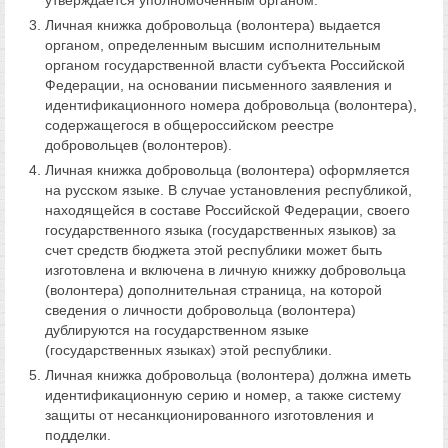
утверждается уполномоченным органом.
Личная книжка добровольца (волонтера) выдается
органом, определенным высшим исполнительным
органом государственной власти субъекта Российской
Федерации, на основании письменного заявления и
идентификационного номера добровольца (волонтера),
содержащегося в общероссийском реестре
добровольцев (волонтеров).
Личная книжка добровольца (волонтера) оформляется
на русском языке. В случае установления республикой,
находящейся в составе Российской Федерации, своего
государственного языка (государственных языков) за
счет средств бюджета этой республики может быть
изготовлена и включена в личную книжку добровольца
(волонтера) дополнительная страница, на которой
сведения о личности добровольца (волонтера)
дублируются на государственном языке
(государственных языках) этой республики.
Личная книжка добровольца (волонтера) должна иметь
идентификационную серию и номер, а также систему
защиты от несанкционированного изготовления и
подделки.