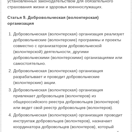
установленных законодательством для обязательного
страхования жизни и здоровья военнослужащих.
Статья 9. Добровольческая (волонтерская)
организация
Добровольческая (волонтерская) организация реализует
добровольческие (волонтерские) программы и проекты
совместно с организатором добровольческой
(волонтерской) деятельности, другими
добровольческими (волонтерскими) организациями или
самостоятельно.
Добровольческая (волонтерская) организация
разрабатывает и проводит добровольческие
(волонтерские) акции.
Добровольческая (волонтерская) организация
привлекает добровольцев (волонтеров) из
общероссийского реестра добровольцев (волонтеров)
или ведет свой реестр добровольцев (волонтеров).
Добровольческая (волонтерская) организация проводит
инструктаж добровольцев (волонтеров), назначает
координатора добровольцев (волонтеров), который