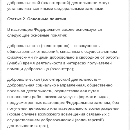
добровольческой (волонтерской) деятельности могут
устанавливаться иными федеральными законами.
Статья 2. Основные понятия
В настоящем Федеральном законе используются
следующие основные понятия:
добровольчество (волонтерство) – совокупность
общественных отношений, связанных с осуществлением
физическими лицами добровольно в свободное от работы
(учебы) время деятельности в интересах получателей
помощи добровольца (волонтера);
добровольческая (волонтерская) деятельность –
добровольная социально направленная, общественно
полезная деятельность, осуществляемая путем
выполнения работ, оказания услуг в формах и видах,
предусмотренных настоящим Федеральным законом, без
получения денежного или материального вознаграждения
(кроме случаев возможного возмещения связанных с
осуществлением добровольческой (волонтерской)
деятельности затрат);