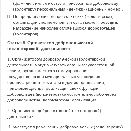
(фамилия, имя, отчество и присвоенный добровольцу
(волонтеру) персональный идентификационный номер).
По представлению добровольческих (волонтерских)
организаций уполномоченный орган может проводить
награждение наиболее отличившихся добровольцев
(волонтеров).
Статья 8. Организатор добровольческой
(волонтерской) деятельности
1. Организатором добровольческой (волонтерской)
деятельности могут выступать органы государственной
власти, органы местного самоуправления,
государственные и муниципальные учреждения,
организационные комитеты и другие организации,
привлекающие для реализации своих функций
добровольцев (волонтеров) самостоятельно либо через
добровольческие (волонтерские) организации.
2. Организатор добровольческой (волонтерской)
деятельности:
участвует в реализации добровольческих (волонтерских)