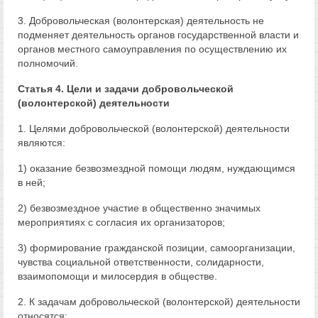
3. Добровольческая (волонтерская) деятельность не
подменяет деятельность органов государственной власти и
органов местного самоуправления по осуществлению их
полномочий.
Статья 4. Цели и задачи добровольческой
(волонтерской) деятельности
1. Целями добровольческой (волонтерской) деятельности
являются:
1) оказание безвозмездной помощи людям, нуждающимся
в ней;
2) безвозмездное участие в общественно значимых
мероприятиях с согласия их организаторов;
3) формирование гражданской позиции, самоорганизации,
чувства социальной ответственности, солидарности,
взаимопомощи и милосердия в обществе.
2. К задачам добровольческой (волонтерской) деятельности
относятся: