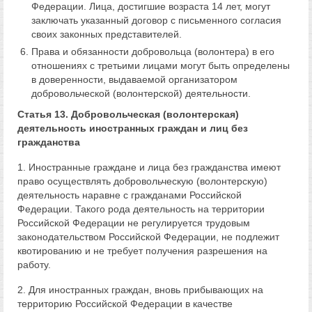
Федерации. Лица, достигшие возраста 14 лет, могут
заключать указанный договор с письменного согласия
своих законных представителей.
Права и обязанности добровольца (волонтера) в его
отношениях с третьими лицами могут быть определены
в доверенности, выдаваемой организатором
добровольческой (волонтерской) деятельности.
Статья 13. Добровольческая (волонтерская)
деятельность иностранных граждан и лиц без
гражданства
1. Иностранные граждане и лица без гражданства имеют
право осуществлять добровольческую (волонтерскую)
деятельность наравне с гражданами Российской
Федерации. Такого рода деятельность на территории
Российской Федерации не регулируется трудовым
законодательством Российской Федерации, не подлежит
квотированию и не требует получения разрешения на
работу.
2. Для иностранных граждан, вновь прибывающих на
территорию Российской Федерации в качестве