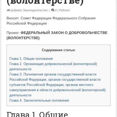
рубрика:
Законодательство
|
0
| Рейтинг:
Вносит: Совет Федерации Федерального Собрания
Российской Федерации
Проект:
ФЕДЕРАЛЬНЫЙ ЗАКОН О ДОБРОВОЛЬЧЕСТВЕ
(ВОЛОНТЕРСТВЕ)
Содержание статьи:
Глава 1. Общие положения
Глава 2. Организация добровольческой (волонтерской)
деятельности
Глава 3. Полномочия органов государственной власти
Российской Федерации, органов государственной власти
субъектов Российской Федерации, органов местного
самоуправления в области добровольческой (волонтерской)
деятельности
Глава 4. Заключительные положения
Глава 1. Общие