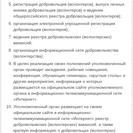
регистрация добровольцев (волонтеров), выпуск личных
книжек добровольцев (волонтеров) и ведение
общероссийского реестра добровольцев (волонтеров);
организация электронной упрощенной регистрации
добровольцев (волонтеров);
ведение реестра добровольческих (волонтерских)
вакансий;
организация информационной сети добровольчества
(волонтерства).
В целях реализации своих полномочий уполномоченный
орган проводит заседания, рабочие совещания,
конференции, обучающие семинары, «круглые столы» и
другие мероприятия, информация о которых
размещается на официальном сайте уполномоченного
органа в информационно-телекоммуникационной сети
«Интернет».
Уполномоченный орган размещает на своем
официальном сайте в информационно-
телекоммуникационной сети «Интернет» реестр
добровольческих (волонтерских) вакансий, а также
краткую информацию о добровольцах (волонтерах)