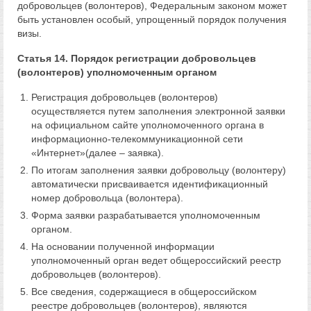
добровольцев (волонтеров), Федеральным законом может
быть установлен особый, упрощенный порядок получения
визы.
Статья 14. Порядок регистрации добровольцев
(волонтеров) уполномоченным органом
Регистрация добровольцев (волонтеров)
осуществляется путем заполнения электронной заявки
на официальном сайте уполномоченного органа в
информационно-телекоммуникационной сети
«Интернет»(далее – заявка).
По итогам заполнения заявки добровольцу (волонтеру)
автоматически присваивается идентификационный
номер добровольца (волонтера).
Форма заявки разрабатывается уполномоченным
органом.
На основании полученной информации
уполномоченный орган ведет общероссийский реестр
добровольцев (волонтеров).
Все сведения, содержащиеся в общероссийском
реестре добровольцев (волонтеров), являются