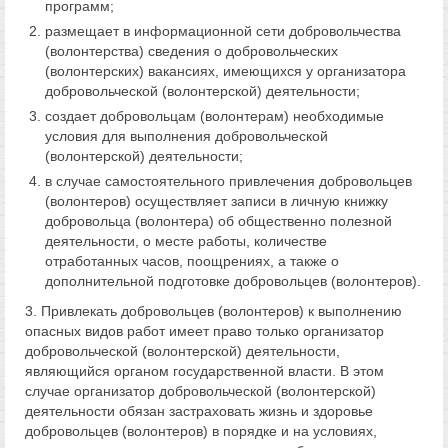
программ;
размещает в информационной сети добровольчества
(волонтерства) сведения о добровольческих
(волонтерских) вакансиях, имеющихся у организатора
добровольческой (волонтерской) деятельности;
создает добровольцам (волонтерам) необходимые
условия для выполнения добровольческой
(волонтерской) деятельности;
в случае самостоятельного привлечения добровольцев
(волонтеров) осуществляет записи в личную книжку
добровольца (волонтера) об общественно полезной
деятельности, о месте работы, количестве
отработанных часов, поощрениях, а также о
дополнительной подготовке добровольцев (волонтеров).
3. Привлекать добровольцев (волонтеров) к выполнению
опасных видов работ имеет право только организатор
добровольческой (волонтерской) деятельности,
являющийся органом государственной власти. В этом
случае организатор добровольческой (волонтерской)
деятельности обязан застраховать жизнь и здоровье
добровольцев (волонтеров) в порядке и на условиях,