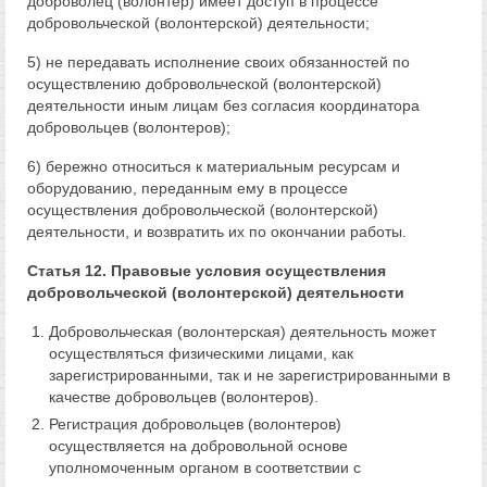
доброволец (волонтер) имеет доступ в процессе
добровольческой (волонтерской) деятельности;
5) не передавать исполнение своих обязанностей по
осуществлению добровольческой (волонтерской)
деятельности иным лицам без согласия координатора
добровольцев (волонтеров);
6) бережно относиться к материальным ресурсам и
оборудованию, переданным ему в процессе
осуществления добровольческой (волонтерской)
деятельности, и возвратить их по окончании работы.
Статья 12. Правовые условия осуществления
добровольческой (волонтерской) деятельности
Добровольческая (волонтерская) деятельность может
осуществляться физическими лицами, как
зарегистрированными, так и не зарегистрированными в
качестве добровольцев (волонтеров).
Регистрация добровольцев (волонтеров)
осуществляется на добровольной основе
уполномоченным органом в соответствии с