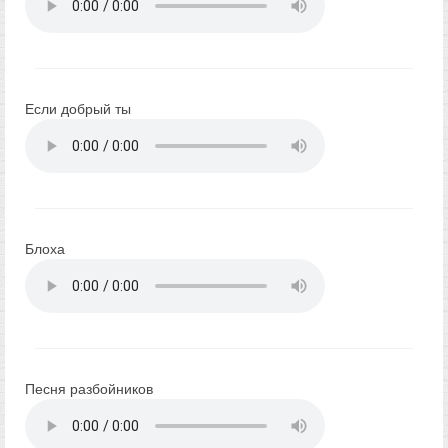
Если добрый ты
Блоха
Песня разбойников