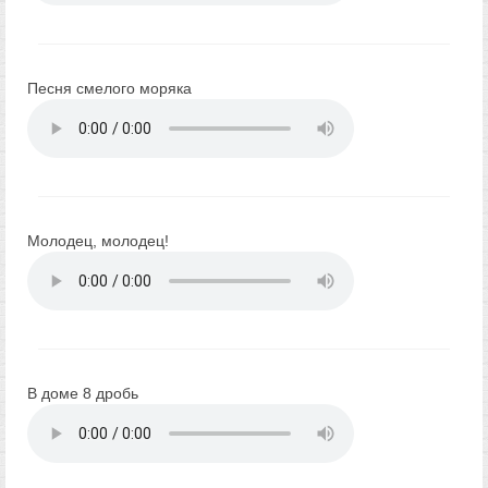
Песня смелого моряка
Молодец, молодец!
В доме 8 дробь