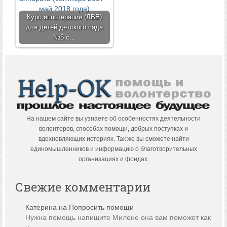
Курс иппотерапии (ЛВЕ)
для детей детского сада
№5 с…
На нашем сайте вы узнаете об особенностях деятельности
волонтеров, способах помощи, добрых поступках и
вдохновляющих историях. Так же вы сможете найти
единомышленников и информацию о благотворительных
организациях и фондах.
Свежие комментарии
Катерина
на
Попросить помощи
Нужна помощь напишите Милене она вам поможет как