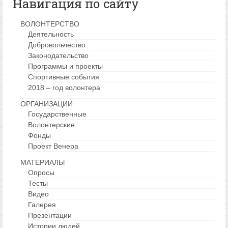
Навигация по сайту
ВОЛОНТЕРСТВО
Деятельность
Добровольчество
Законодательство
Программы и проекты
Спортивные события
2018 – год волонтера
ОРГАНИЗАЦИИ
Государственные
Волонтерские
Фонды
Проект Венера
МАТЕРИАЛЫ
Опросы
Тесты
Видео
Галерея
Презентации
Истории людей