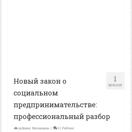
1
Новый закон о
НОЯ 2019
социальном
предпринимательстве:
профессиональный разбор
рубрика:
Материалы
|
0
| Рейтинг: