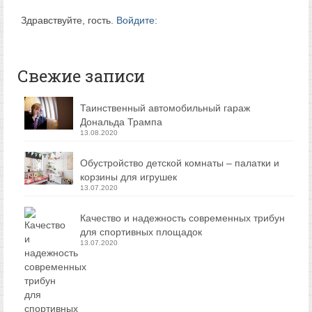
Здравствуйте, гость.
Войдите:
Свежие записи
Таинственный автомобильный гараж
Дональда Трампа
13.08.2020
Обустройство детской комнаты – палатки и
корзины для игрушек
13.07.2020
Качество и надежность современных трибун
для спортивных площадок
13.07.2020