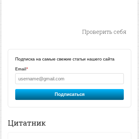
Проверить себя
Подписка на самые свежие статьи нашего сайта
Email
*
Подписаться
Цитатник