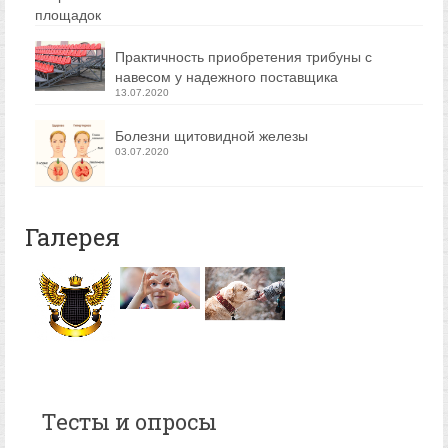
Практичность приобретения трибуны с
навесом у надежного поставщика
13.07.2020
Болезни щитовидной железы
03.07.2020
Галерея
Тесты и опросы