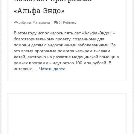
«Альфа-Эндо»
рубрика:
Материалы
|
0
| Рейтинг:
В этом году исполнилось пять лет «Альфа-Эндо» –
благотворительному проекту, созданному для
помощи детям с эндокринными заболеваниями. За
это время программа помогла четырем тысячам
детей, ежегодно на развитие медицинской помощи в
рамках программы идут около 100 млн рублей. В
интервью …
Читать далее