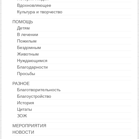
Вдохновляющее
Культура и творчество
ПОМОЩЬ
Детям
В лечении
Пожилым
Бездомным
Животным
Нуждающимся
Благодарности
Просьбы
РАЗНОЕ
Благотворительность
Благоустройство
История
Цитаты
ЗОЖ
МЕРОПРИЯТИЯ
НОВОСТИ