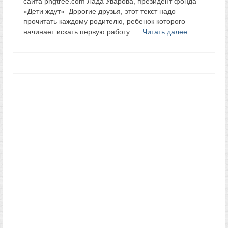
сайта pngtree.com Лада Уварова, президент фонда
«Дети ждут» Дорогие друзья, этот текст надо
прочитать каждому родителю, ребенок которого
начинает искать первую работу. …
Читать далее