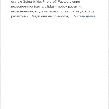
статью Spina bifida. Что это? Расщепление
позвоночника (spina bifida) – порок развития
позвоночника, когда позвонки остаются не до конца
развитыми. Сзади они не сомкнуты, …
Читать далее