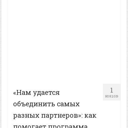
1
«Нам удается
НОЯ 2019
объединить самых
разных партнеров»: как
помогает программа