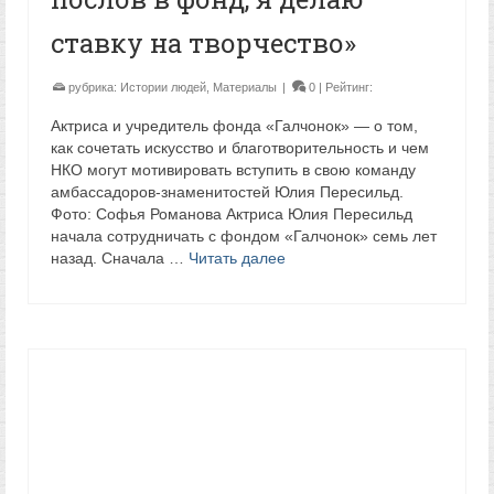
ставку на творчество»
рубрика:
Истории людей
,
Материалы
|
0
| Рейтинг:
Актриса и учредитель фонда «Галчонок» — о том,
как сочетать искусство и благотворительность и чем
НКО могут мотивировать вступить в свою команду
амбассадоров-знаменитостей Юлия Пересильд.
Фото: Софья Романова Актриса Юлия Пересильд
начала сотрудничать с фондом «Галчонок» семь лет
назад. Сначала …
Читать далее