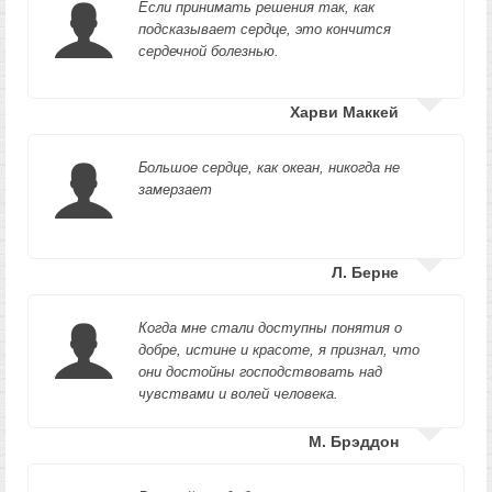
Если принимать решения так, как
подсказывает сердце, это кончится
сердечной болезнью.
Харви Маккей
Большое сердце, как океан, никогда не
замерзает
Л. Берне
Когда мне стали доступны понятия о
добре, истине и красоте, я признал, что
они достойны господствовать над
чувствами и волей человека.
М. Брэддон