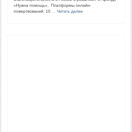
«Нужна помощь», Платформы онлайн-
пожертвований: 10 …
Читать далее