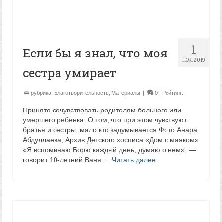
1
Если бы я знал, что моя
НОЯ 2019
сестра умирает
рубрика:
Благотворительность
,
Материалы
|
0
| Рейтинг:
Принято сочувствовать родителям больного или
умершего ребенка. О том, что при этом чувствуют
братья и сестры, мало кто задумывается Фото Анара
Абдуллаева, Архив Детского хосписа «Дом с маяком»
«Я вспоминаю Борю каждый день, думаю о нем», —
говорит 10-летний Ваня …
Читать далее