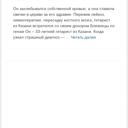
Он захлебывался собственной кровью, а она ставила
свечки в церкви за его здравие. Пережив лейкоз,
химиотерапию, пересадку костного мозга, гитарист
из Казани встретился со своим донором Близнецы по
генам Он – 33-летний гитарист из Казани. Когда
узнал страшный диагноз — …
Читать далее