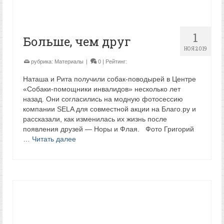
1
Больше, чем друг
НОЯ 2019
рубрика:
Материалы
|
0
| Рейтинг:
Наташа и Рита получили собак-поводырей в Центре
«Собаки-помощники инвалидов» несколько лет
назад. Они согласились на модную фотосессию
компании SELA для совместной акции на Благо.ру и
рассказали, как изменилась их жизнь после
появления друзей — Норы и Флая. Фото Григорий
…
Читать далее