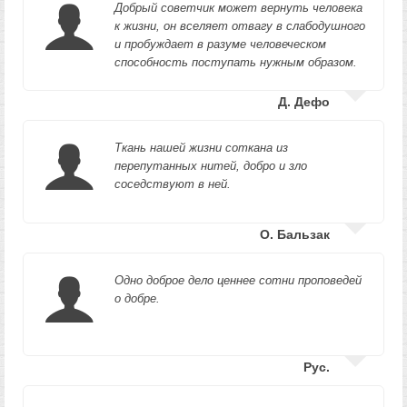
Добрый советчик может вернуть человека
к жизни, он вселяет отвагу в слабодушного
и пробуждает в разуме человеческом
способность поступать нужным образом.
Д. Дефо
Ткань нашей жизни соткана из
перепутанных нитей, добро и зло
соседствуют в ней.
О. Бальзак
Одно доброе дело ценнее сотни проповедей
о добре.
Рус.