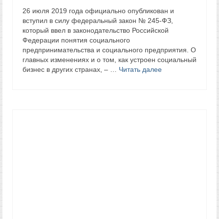
26 июля 2019 года официально опубликован и
вступил в силу федеральный закон № 245-ФЗ,
который ввел в законодательство Российской
Федерации понятия социального
предпринимательства и социального предприятия. О
главных изменениях и о том, как устроен социальный
бизнес в других странах, – …
Читать далее