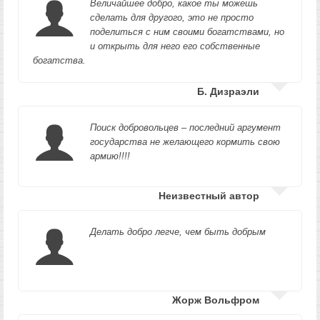
Величайшее добро, какое ты можешь
сделать для другого, это не просто
поделиться с ним своими богатствами, но
и открыть для него его собственные
богатства.
Б. Дизраэли
Поиск добровольцев – последний аргумент
государства не желающего кормить свою
армию!!!!
Неизвестный автор
Делать добро легче, чем быть добрым
Жорж Вольфром