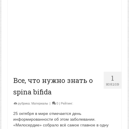
1
Все, что нужно знать о
НОЯ 2019
spina bifida
рубрика:
Материалы
|
0
| Рейтинг:
25 октября в мире отмечается день
информированности об этом заболевании.
«Милосердие» собрало всё самое главное в одну