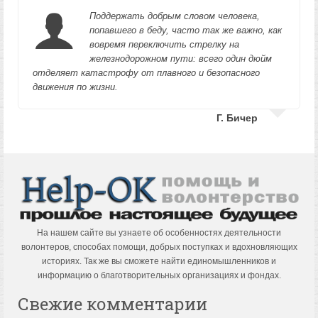
Поддержать добрым словом человека,
попавшего в беду, часто так же важно, как
вовремя переключить стрелку на
железнодорожном пути: всего один дюйм
отделяет катастрофу от плавного и безопасного
движения по жизни.
Г. Бичер
На нашем сайте вы узнаете об особенностях деятельности
волонтеров, способах помощи, добрых поступках и вдохновляющих
историях. Так же вы сможете найти единомышленников и
информацию о благотворительных организациях и фондах.
Свежие комментарии