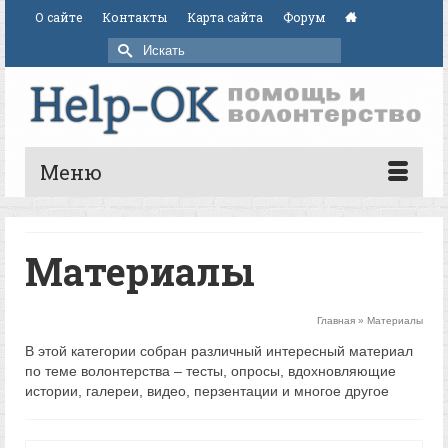
О сайте
Контакты
Карта сайта
Форум
Искать:
Меню
Материалы
Главная
»
Материалы
В этой категории собран различный интересный материал
по теме волонтерства – тесты, опросы, вдохновляющие
истории, галереи, видео, перзентации и многое другое