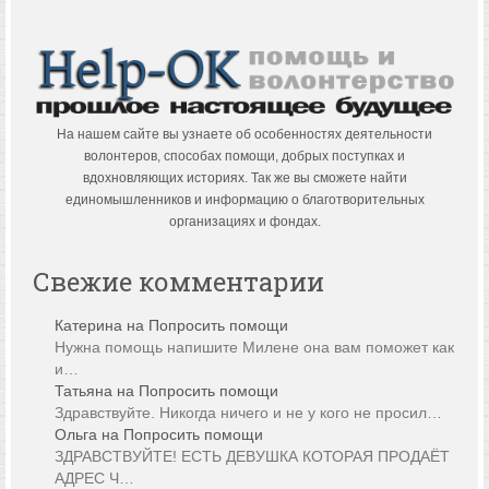
На нашем сайте вы узнаете об особенностях деятельности
волонтеров, способах помощи, добрых поступках и
вдохновляющих историях. Так же вы сможете найти
единомышленников и информацию о благотворительных
организациях и фондах.
Свежие комментарии
Катерина
на
Попросить помощи
Нужна помощь напишите Милене она вам поможет как
и…
Татьяна
на
Попросить помощи
Здравствуйте. Никогда ничего и не у кого не просил…
Ольга
на
Попросить помощи
ЗДРАВСТВУЙТЕ! ЕСТЬ ДЕВУШКА КОТОРАЯ ПРОДАЁТ
АДРЕС Ч…