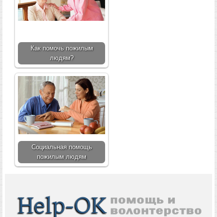
Как помочь пожилым
людям?
Социальная помощь
пожилым людям