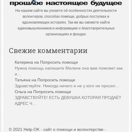
На нашем сайте вы узнаете об особенностях деятельности
волонтеров, способах помощи, добрых поступках и
вдохновляющих историях. Так же вы сможете найти
единомышленников и информацию о благотворительных
организациях и фондах.
Свежие комментарии
Катерина
на
Попросить помощи
Нужна помощь напишите Милене она вам поможет как
и…
Татьяна
на
Попросить помощи
Здравствуйте. Никогда ничего и не у кого не просил…
Ольга
на
Попросить помощи
ЗДРАВСТВУЙТЕ! ЕСТЬ ДЕВУШКА КОТОРАЯ ПРОДАЁТ
АДРЕС Ч…
© 2021 Help-OK - сайт о помощи и волонтерстве -