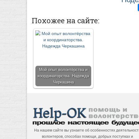
Похожее на сайте:
Мой опыт волонтёрства и
координаторства. Надежда
Черкашина
На нашем сайте вы узнаете об особенностях деятельност
волонтеров, способах помощи, добрых поступках и