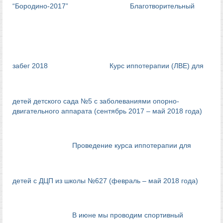
“Бородино-2017”
Благотворительный
забег 2018
Курс иппотерапии (ЛВЕ) для
детей детского сада №5 с заболеваниями опорно-
двигательного аппарата (сентябрь 2017 – май 2018 года)
Проведение курса иппотерапии для
детей с ДЦП из школы №627 (февраль – май 2018 года)
В июне мы проводим спортивный