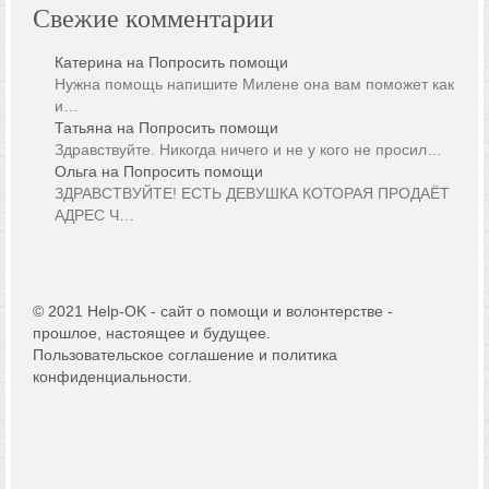
Свежие комментарии
Катерина
на
Попросить помощи
Нужна помощь напишите Милене она вам поможет как
и…
Татьяна
на
Попросить помощи
Здравствуйте. Никогда ничего и не у кого не просил…
Ольга
на
Попросить помощи
ЗДРАВСТВУЙТЕ! ЕСТЬ ДЕВУШКА КОТОРАЯ ПРОДАЁТ
АДРЕС Ч…
© 2021 Help-OK - сайт о помощи и волонтерстве -
прошлое, настоящее и будущее.
Пользовательское соглашение и политика
конфиденциальности.