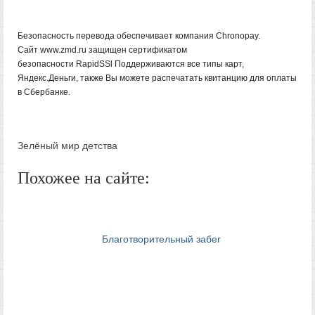
Безопасность перевода обеспечивает компания Chronopay.
Сайт www.zmd.ru защищен сертификатом
безопасности RapidSSl Поддерживаются все типы карт,
Яндекс.Деньги, также Вы можете распечатать квитанцию для оплаты
в Сбербанке.
Зелёный мир детства
Похожее на сайте:
Благотворительный забег