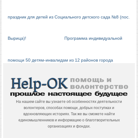
праздник для детей из Социального детского сада №8 (пос.
Вырица)!
Программа индивидуальной
помощи 50 детям-инвалидам из 12 районов города
На нашем сайте вы узнаете об особенностях деятельности
волонтеров, способах помощи, добрых поступках и
вдохновляющих историях. Так же вы сможете найти
единомышленников и информацию о благотворительных
организациях и фондах.