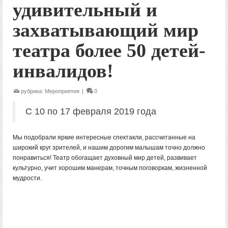
удивительный и
захватывающий мир
театра более 50 детей-
инвалидов!
рубрика:
Мероприятия
|
0
С 10 по 17 февраля 2019 года
Мы подобрали яркие интересные спектакли, рассчитанные на
широкий круг зрителей, и нашим дорогим малышам точно должно
понравиться! Театр обогащает духовный мир детей, развивает
культурно, учит хорошим манерам, точным поговоркам, жизненной
мудрости.