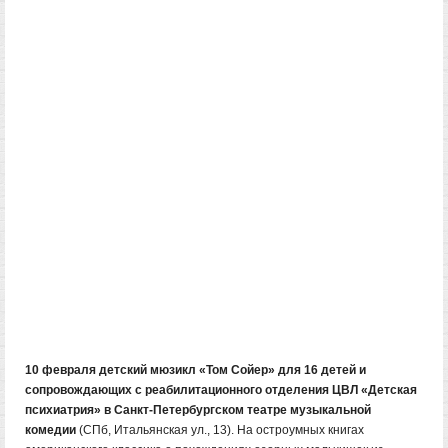
10 февраля детский мюзикл «Том Сойер» для 16 детей и
сопровождающих с реабилитационного отделения ЦВЛ «Детская
психиатрия» в Санкт-Петербургском театре музыкальной
комедии
(СПб, Итальянская ул., 13). На остроумных книгах