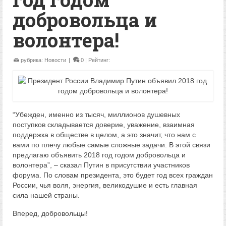
добровольца и
волонтера!
рубрика:
Новости
|
0
| Рейтинг:
“Убежден, именно из тысяч, миллионов душевных
поступков складывается доверие, уважение, взаимная
поддержка в обществе в целом, а это значит, что нам с
вами по плечу любые самые сложные задачи. В этой связи
предлагаю объявить 2018 год годом добровольца и
волонтера”, – сказал Путин в присутствии участников
форума. По словам президента, это будет год всех граждан
России, чья воля, энергия, великодушие и есть главная
сила нашей страны.
Вперед, добровольцы!​