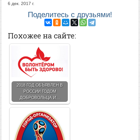
6 дек. 2017 г.
Поделитесь с друзьями!
Похожее на сайте:
2018 ГОД ОБЪЯВЛЕН В
РОССИИ ГОДОМ
ДОБРОВОЛЬЦА И…