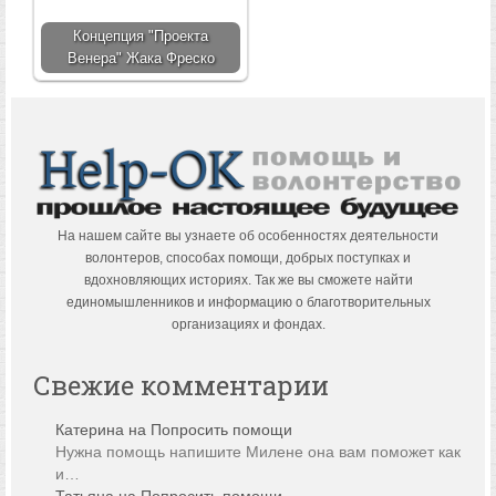
Концепция "Проекта
Венера" Жака Фреско
На нашем сайте вы узнаете об особенностях деятельности
волонтеров, способах помощи, добрых поступках и
вдохновляющих историях. Так же вы сможете найти
единомышленников и информацию о благотворительных
организациях и фондах.
Свежие комментарии
Катерина
на
Попросить помощи
Нужна помощь напишите Милене она вам поможет как
и…