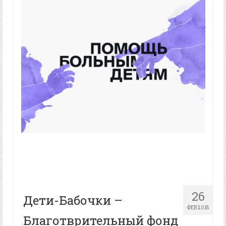
26
Дети-Бабочки –
ФЕВ 2018
Благотврительный фонд