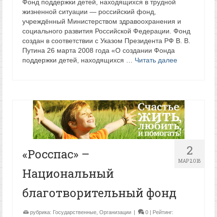
Фонд поддержки детей, находящихся в трудной
жизненной ситуации — российский фонд,
учреждённый Министерством здравоохранения и
социального развития Российской Федерации. Фонд
создан в соответствии с Указом Президента РФ В. В.
Путина 26 марта 2008 года «О создании Фонда
поддержки детей, находящихся …
Читать далее
2
«Росспас» –
МАР 2018
Национальный
благотворительный фонд
рубрика:
Государственные
,
Организации
|
0
| Рейтинг: