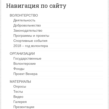
Навигация по сайту
ВОЛОНТЕРСТВО
Деятельность
Добровольчество
Законодательство
Программы и проекты
Спортивные события
2018 – год волонтера
ОРГАНИЗАЦИИ
Государственные
Волонтерские
Фонды
Проект Венера
МАТЕРИАЛЫ
Опросы
Тесты
Видео
Галерея
Презентации