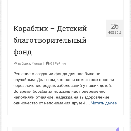
26
Кораблик – Детский
ФЕВ 2018
благотворительный
фонд
рубрика:
Фонды
|
0
| Рейтинг:
Решение о создании фонда для нас было не
случайным. Дело том, что наши семьи тоже прошли
через лечение редких заболеваний у наших детей.
Во время борьбы за их жизнь нас попеременно
наполняли отчаяние, надежда на выздоровление,
одиночество от непонимания друзей …
Читать далее