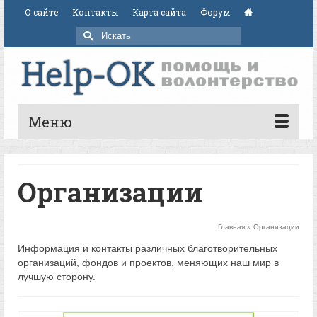
О сайте
Контакты
Карта сайта
Форум
Искать:
Меню
Организации
Главная
»
Организации
Информация и контакты различных благотворительных
организаций, фондов и проектов, меняющих наш мир в
лучшую сторону.