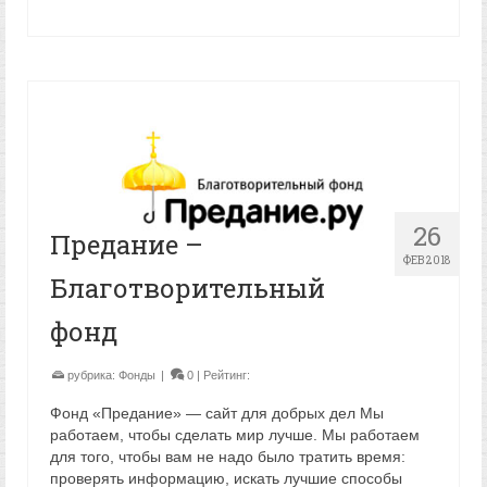
26
Предание –
ФЕВ 2018
Благотворительный
фонд
рубрика:
Фонды
|
0
| Рейтинг:
Фонд «Предание» — сайт для добрых дел Мы
работаем, чтобы сделать мир лучше. Мы работаем
для того, чтобы вам не надо было тратить время:
проверять информацию, искать лучшие способы