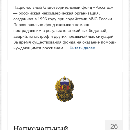
Национальный благотворительный фонд «Росспас»
— российская некоммерческая организация,
созданная в 1996 году при содействии МЧС России.
Первоначально фонд оказывал помощь
пострадавшим в результате стихийных бедствий,
аварий, катастроф и других чрезвычайных ситуаций.
За время существования фонда на оказание помощи
нуждающимся россиянам …
Читать далее
26
Национальный