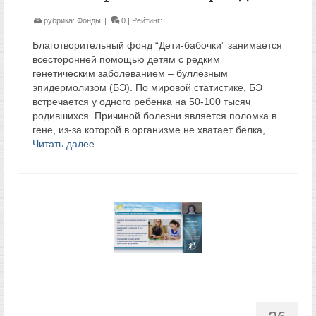
рубрика:
Фонды
|
0
| Рейтинг:
Благотворительный фонд “Дети-бабочки” занимается
всесторонней помощью детям с редким
генетическим заболеванием – буллёзным
эпидермолизом (БЭ). По мировой статистике, БЭ
встречается у одного ребенка на 50-100 тысяч
родившихся. Причиной болезни является поломка в
гене, из-за которой в организме не хватает белка, …
Читать далее