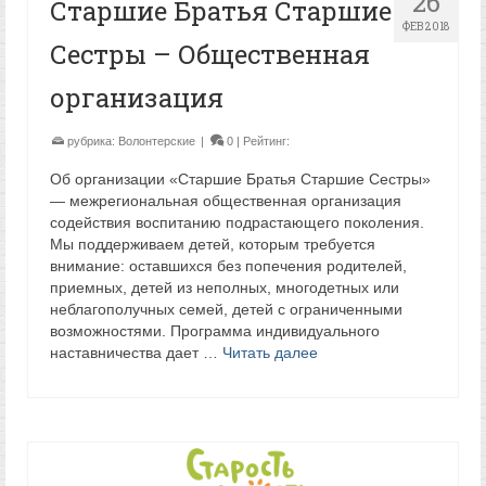
26
Старшие Братья Старшие
ФЕВ 2018
Сестры – Общественная
организация
рубрика:
Волонтерские
|
0
| Рейтинг:
Об организации «Старшие Братья Старшие Сестры»
— межрегиональная общественная организация
содействия воспитанию подрастающего поколения.
Мы поддерживаем детей, которым требуется
внимание: оставшихся без попечения родителей,
приемных, детей из неполных, многодетных или
неблагополучных семей, детей с ограниченными
возможностями. Программа индивидуального
наставничества дает …
Читать далее