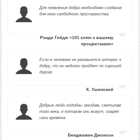
Для появления добра необходимо создание
для него свободного пространства.
Рэнди Гейдж «101 ключ к вашему
процветанию»
Если в человеке не разовьется интерес к
добру, то он недолго пройдет по хорошей
дороге.
К. Ушинский
Добрые люди подобны звездам, светилам
того века, в котором они живут, озаряя
свои времена.
Бенджамин Джонсон