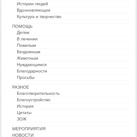
Истории людей
Вдохновляющее
Культура и творчество
ПОМОЩЬ
Детям
В лечении
Пожилым
Бездомным
Животным
Нуждающимся
Благодарности
Просьбы
РАЗНОЕ
Благотворительность
Благоустройство
История
Цитаты
ЗОЖ
МЕРОПРИЯТИЯ
НОВОСТИ