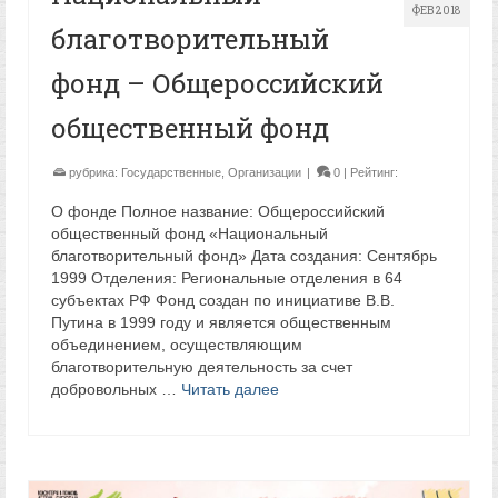
ФЕВ 2018
благотворительный
фонд – Общероссийский
общественный фонд
рубрика:
Государственные
,
Организации
|
0
| Рейтинг:
О фонде Полное название: Общероссийский
общественный фонд «Национальный
благотворительный фонд» Дата создания: Сентябрь
1999 Отделения: Региональные отделения в 64
субъектах РФ Фонд создан по инициативе В.В.
Путина в 1999 году и является общественным
объединением, осуществляющим
благотворительную деятельность за счет
добровольных …
Читать далее