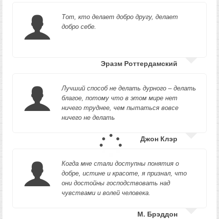
Тот, кто делает добро другу, делает
добро себе.
Эразм Роттердамский
Лучший способ не делать дурного – делать
благое, потому что в этом мире нет
ничего труднее, чем пытаться вовсе
ничего не делать
Джон Клэр
Когда мне стали доступны понятия о
добре, истине и красоте, я признал, что
они достойны господствовать над
чувствами и волей человека.
М. Брэддон