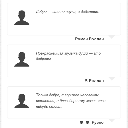
Добро — это не наука, а действие.
Ромен Роллан
Прекраснейшая музыка души — это
доброта.
Р. Роллан
Только добро, творимое человеком,
остается, и благодаря ему жизнь чего-
нибудь стоит.
Ж. Ж. Руссо