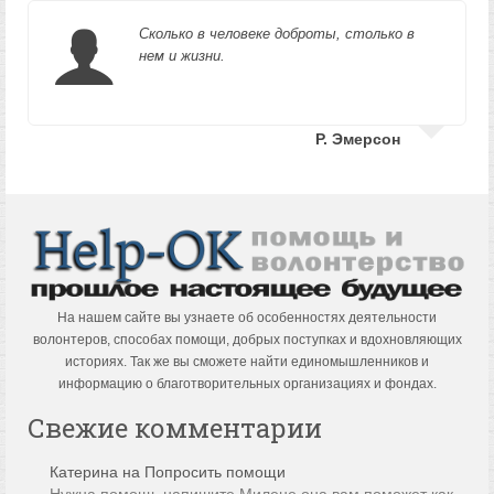
Сколько в человеке доброты, столько в
нем и жизни.
Р. Эмерсон
На нашем сайте вы узнаете об особенностях деятельности
волонтеров, способах помощи, добрых поступках и вдохновляющих
историях. Так же вы сможете найти единомышленников и
информацию о благотворительных организациях и фондах.
Свежие комментарии
Катерина
на
Попросить помощи
Нужна помощь напишите Милене она вам поможет как