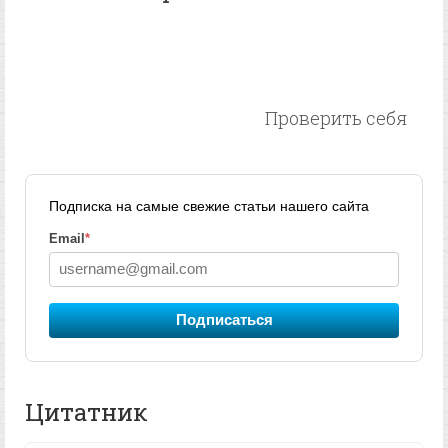
Проверить себя
Подписка на самые свежие статьи нашего сайта
Email
*
Подписаться
Цитатник