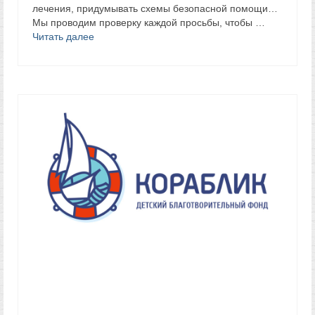
лечения, придумывать схемы безопасной помощи…
Мы проводим проверку каждой просьбы, чтобы …
Читать далее