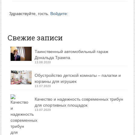
Здравствуйте, гость.
Войдите:
Свежие записи
Таинственный автомобильный гараж
Дональда Трампа
13.08.2020
Обустройство детской комнаты – палатки и
корзины для игрушек
13.07.2020
Качество и надежность современных трибун
для спортивных площадок
13.07.2020