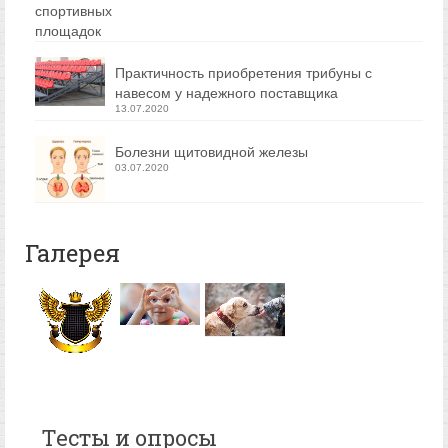
Практичность приобретения трибуны с
навесом у надежного поставщика
13.07.2020
Болезни щитовидной железы
03.07.2020
Галерея
Тесты и опросы