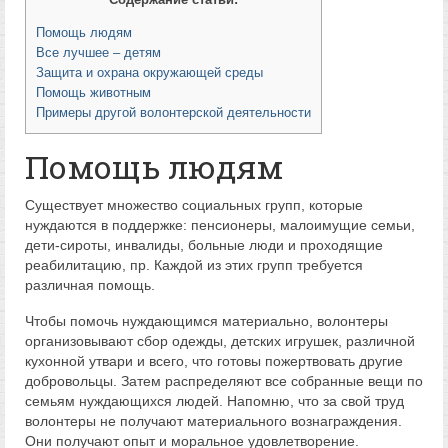
Помощь людям
Все лучшее – детям
Защита и охрана окружающей среды
Помощь животным
Примеры другой волонтерской деятельности
Помощь людям
Существует множество социальных групп, которые
нуждаются в поддержке: пенсионеры, малоимущие семьи,
дети-сироты, инвалиды, больные люди и проходящие
реабилитацию, пр. Каждой из этих групп требуется
различная помощь.
Чтобы помочь нуждающимся материально, волонтеры
организовывают сбор одежды, детских игрушек, различной
кухонной утвари и всего, что готовы пожертвовать другие
добровольцы. Затем распределяют все собранные вещи по
семьям нуждающихся людей. Напомню, что за свой труд
волонтеры не получают материального вознаграждения.
Они получают опыт и моральное удовлетворение.