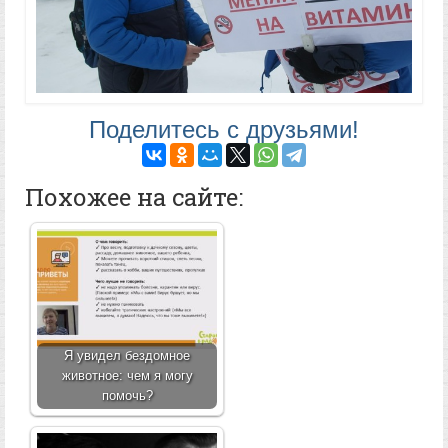
Поделитесь с друзьями!
Похожее на сайте:
Я увидел бездомное
животное: чем я могу
помочь?