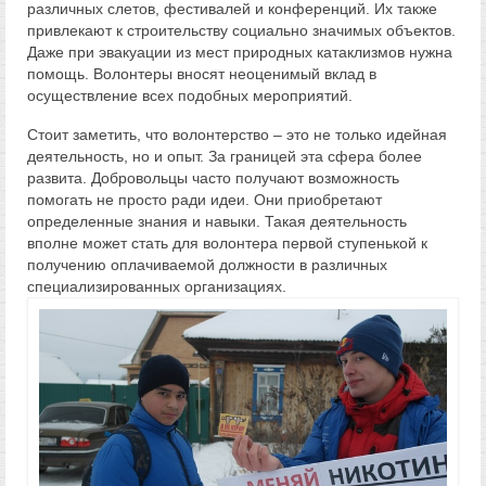
различных слетов, фестивалей и конференций. Их также
привлекают к строительству социально значимых объектов.
Даже при эвакуации из мест природных катаклизмов нужна
помощь. Волонтеры вносят неоценимый вклад в
осуществление всех подобных мероприятий.
Стоит заметить, что волонтерство – это не только идейная
деятельность, но и опыт. За границей эта сфера более
развита. Добровольцы часто получают возможность
помогать не просто ради идеи. Они приобретают
определенные знания и навыки. Такая деятельность
вполне может стать для волонтера первой ступенькой к
получению оплачиваемой должности в различных
специализированных организациях.