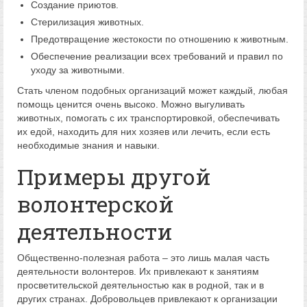
Создание приютов.
Стерилизация животных.
Предотвращение жестокости по отношению к животным.
Обеспечение реализации всех требований и правил по
уходу за животными.
Стать членом подобных организаций может каждый, любая
помощь ценится очень высоко. Можно выгуливать
животных, помогать с их транспортировкой, обеспечивать
их едой, находить для них хозяев или лечить, если есть
необходимые знания и навыки.
Примеры другой
волонтерской
деятельности
Общественно-полезная работа – это лишь малая часть
деятельности волонтеров. Их привлекают к занятиям
просветительской деятельностью как в родной, так и в
других странах. Добровольцев привлекают к организации