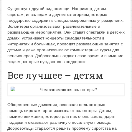
Существует другой вид помощи. Например, детям-
сиротам, инвалидам и другим категориям, которые
государство содержит в специализированных учреждениях.
Волонтеры организовывают развлекательные и
развивающие мероприятия. Они ставят спектакли в детских
домах, устраивают концерты самодеятельности в
интернатах и больницах, проводят развивающие занятия с
детьми и даже организовывают компьютерные курсы для
пенсионеров. Добровольцы отдают свое время и внимание
людям, которые нуждаются в поддержке.
Все лучшее – детям
Общественные движения, основная цель которых –
помощь сиротам, организовывают волонтеры. Детям,
помимо внимания, которое для них очень важно, дарят
подарки и оказывают различную посильную помощь.
Добровольцы стараются решить проблему сиротства на