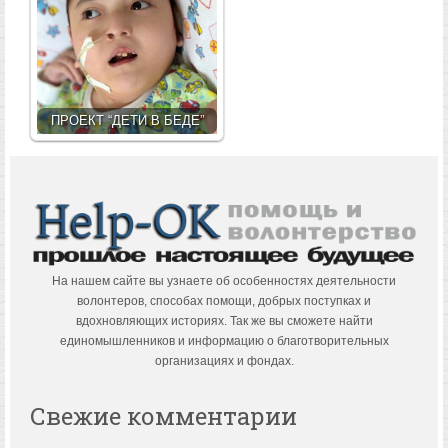
ПРОЕКТ “ДЕТИ В БЕДЕ”
На нашем сайте вы узнаете об особенностях деятельности
волонтеров, способах помощи, добрых поступках и
вдохновляющих историях. Так же вы сможете найти
единомышленников и информацию о благотворительных
организациях и фондах.
Свежие комментарии