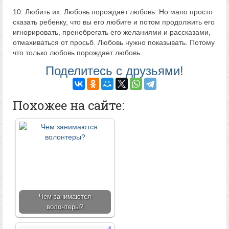
10. Любить их. Любовь порождает любовь. Но мало просто
сказать ребенку, что вы его любите и потом продолжить его
игнорировать, пренебрегать его желаниями и рассказами,
отмахиваться от просьб. Любовь нужно показывать. Потому
что только любовь порождает любовь.
Поделитесь с друзьями!
Похожее на сайте:
Чем занимаются
волонтеры?