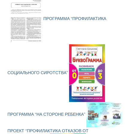
ПРОГРАММА “ПРОФИЛАКТИКА
СОЦИАЛЬНОГО СИРОТСТВА”
ПРОГРАММА “НА СТОРОНЕ РЕБЕНКА”
ПРОЕКТ “ПРОФИЛАКТИКА ОТКАЗОВ ОТ