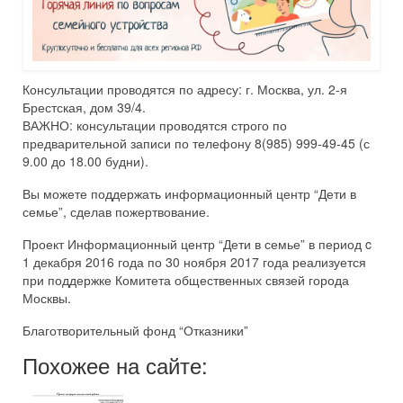
Консультации проводятся по адресу: г. Москва, ул. 2-я
Брестская, дом 39/4.
ВАЖНО: консультации проводятся строго по
предварительной записи по телефону 8(985) 999-49-45 (с
9.00 до 18.00 будни).
Вы можете поддержать информационный центр “Дети в
семье”, сделав пожертвование.
Проект Информационный центр “Дети в семье” в период c
1 декабря 2016 года по 30 ноября 2017 года реализуется
при поддержке Комитета общественных связей города
Москвы.
Благотворительный фонд “Отказники”
Похожее на сайте: