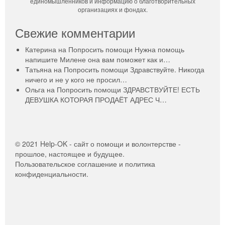
единомышленников и информацию о благотворительных
организациях и фондах.
Свежие комментарии
Катерина
на
Попросить помощи
Нужна помощь
напишите Милене она вам поможет как и…
Татьяна
на
Попросить помощи
Здравствуйте. Никогда
ничего и не у кого не просил…
Ольга
на
Попросить помощи
ЗДРАВСТВУЙТЕ! ЕСТЬ
ДЕВУШКА КОТОРАЯ ПРОДАЁТ АДРЕС Ч…
© 2021 Help-OK - сайт о помощи и волонтерстве -
прошлое, настоящее и будущее.
Пользовательское соглашение и политика
конфиденциальности.