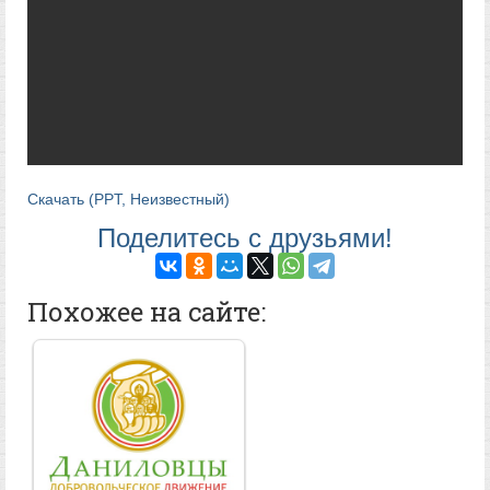
Скачать (PPT, Неизвестный)
Поделитесь с друзьями!
Похожее на сайте: