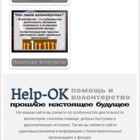
Презентация: Волонтерство
На нашем сайте вы узнаете об особенностях деятельности
волонтеров, способах помощи, добрых поступках и
вдохновляющих историях. Так же вы сможете найти
единомышленников и информацию о благотворительных
организациях и фондах.