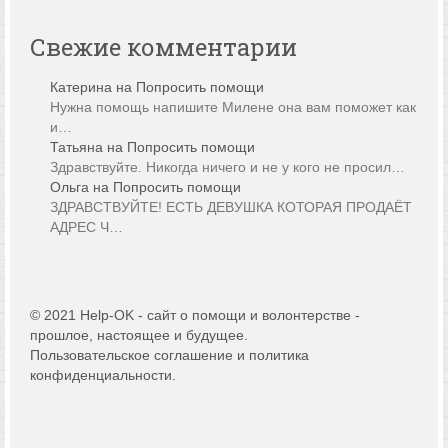
Свежие комментарии
Катерина
на
Попросить помощи
Нужна помощь напишите Милене она вам поможет как
и…
Татьяна
на
Попросить помощи
Здравствуйте. Никогда ничего и не у кого не просил…
Ольга
на
Попросить помощи
ЗДРАВСТВУЙТЕ! ЕСТЬ ДЕВУШКА КОТОРАЯ ПРОДАЁТ
АДРЕС Ч…
© 2021 Help-OK - сайт о помощи и волонтерстве -
прошлое, настоящее и будущее.
Пользовательское соглашение и политика
конфиденциальности.