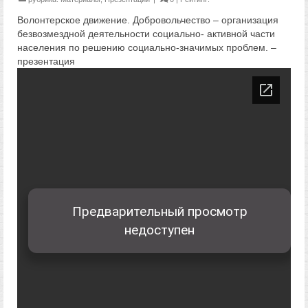
Волонтерское движение. Добровольчество – организация
безвозмездной деятельности социально- активной части
населения по решению социально-значимых проблем. –
презентация