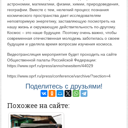
астрономии, математики, физики, химии, природоведения,
географии. Вместе с тем, нелегкий процесс познания
космического пространства дает исследователям
неповторимую энергетику, заставляющую посмотреть на
нашу жизнь и окружающую действительность по-другому.
Космос – это наше будущее. Поэтому очень важно, чтобы
современная отечественная молодежь заботилась о своем
будущем и уделяла время вопросам изучения космоса.
Видеотрансляция мероприятия будет проходить на сайте
Общественной палаты Российской Федерации:
https://www.oprf.ru/press/anno/newsitem/44029
https://www.oprf.ru/press/conference/varchive/?section=4
Поделитесь с друзьями!
Похожее на сайте: