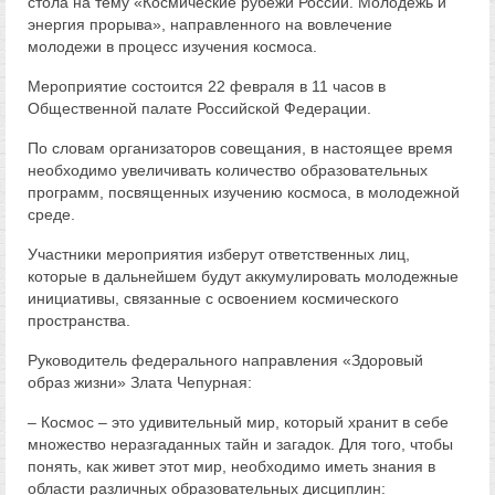
стола на тему «Космические рубежи России. Молодежь и
энергия прорыва», направленного на вовлечение
молодежи в процесс изучения космоса.
Мероприятие состоится 22 февраля в 11 часов в
Общественной палате Российской Федерации.
По словам организаторов совещания, в настоящее время
необходимо увеличивать количество образовательных
программ, посвященных изучению космоса, в молодежной
среде.
Участники мероприятия изберут ответственных лиц,
которые в дальнейшем будут аккумулировать молодежные
инициативы, связанные с освоением космического
пространства.
Руководитель федерального направления «Здоровый
образ жизни» Злата Чепурная:
– Космос – это удивительный мир, который хранит в себе
множество неразгаданных тайн и загадок. Для того, чтобы
понять, как живет этот мир, необходимо иметь знания в
области различных образовательных дисциплин: