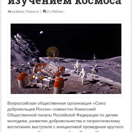
рубрика:
Новости
|
0
| Рейтинг:
Всероссийская общественная организация «Союз
добровольцев России» совместно Комиссией
Общественной палаты Российской Федерации по делам
молодежи, развитию добровольчества и патриотическому
воспитанию выступили с инициативой проведения круглого