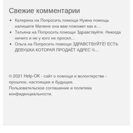
Свежие комментарии
Катерина
на
Попросить помощи
Нужна помощь
напишите Милене она вам поможет как и…
Татьяна
на
Попросить помощи
Здравствуйте. Никогда
ничего и не у кого не просил…
Ольга
на
Попросить помощи
ЗДРАВСТВУЙТЕ! ЕСТЬ
ДЕВУШКА КОТОРАЯ ПРОДАЁТ АДРЕС Ч…
© 2021 Help-OK - сайт о помощи и волонтерстве -
прошлое, настоящее и будущее.
Пользовательское соглашение и политика
конфиденциальности.