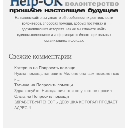
На нашем сайте вы узнаете об особенностях деятельности
волонтеров, способах помощи, добрых поступках и
вдохновляющих историях. Так же вы сможете найти
единомышленников и информацию о благотворительных
организациях и фондах.
Свежие комментарии
Катерина
на
Попросить помощи
Нужна помощь напишите Милене она вам поможет как
и…
Татьяна
на
Попросить помощи
Здравствуйте. Никогда ничего и не у кого не просил…
Ольга
на
Попросить помощи
ЗДРАВСТВУЙТЕ! ЕСТЬ ДЕВУШКА КОТОРАЯ ПРОДАЁТ
АДРЕС Ч…