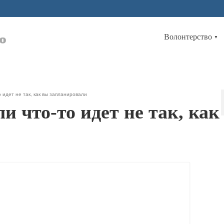
Волонтерство
▼
 идет не так, как вы запланировали
и что-то идет не так, как