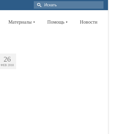
Материалы
Помощь
Новости
▼
▼
26
ФЕВ 2018