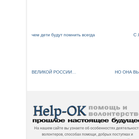
чем дети будут помнить всегда
С
ВЕЛИКОЙ РОССИИ…
НО ОНА В
На нашем сайте вы узнаете об особенностях деятельност
волонтеров, способах помощи, добрых поступках и