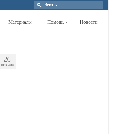
Материалы
Помощь
Новости
▼
▼
26
ФЕВ 2018