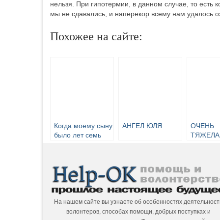
нельзя. При гипотермии, в данном случае, то есть к
мы не сдавались, и наперекор всему нам удалось ож
Похожее на сайте:
Когда моему сыну
АНГЕЛ ЮЛЯ
ОЧЕНЬ
было лет семь
ТЯЖЕЛА
ИСТОРИ
На нашем сайте вы узнаете об особенностях деятельност
волонтеров, способах помощи, добрых поступках и