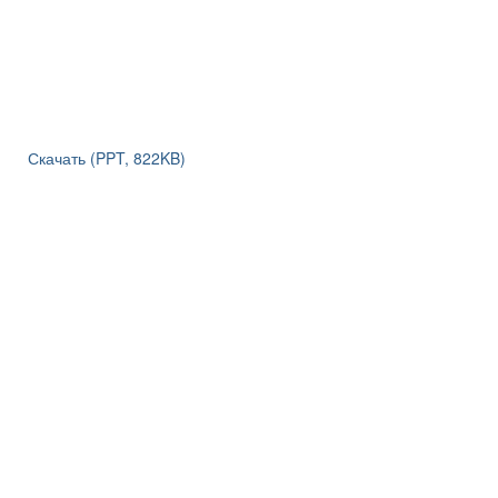
Скачать (PPT, 822KB)