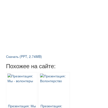
Скачать (PPT, 2.74MB)
Похожее на сайте:
Презентация: Мы
Презентация: