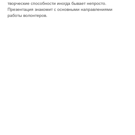
творческие способности иногда бывает непросто.
Презентация знакомит с основными направлениями
работы волонтеров.