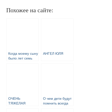
Похожее на сайте:
Когда моему сыну
АНГЕЛ ЮЛЯ
было лет семь
ОЧЕНЬ
О чем дети будут
ТЯЖЕЛАЯ
помнить всегда
ИСТОРИЯ