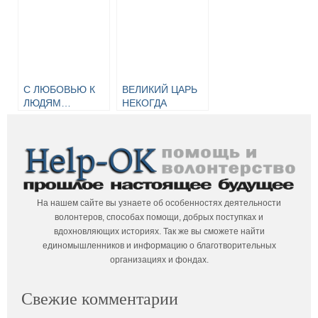
С ЛЮБОВЬЮ К
ВЕЛИКИЙ ЦАРЬ
ЛЮДЯМ…
НЕКОГДА
ВЕЛИКОЙ
РОССИИ…
На нашем сайте вы узнаете об особенностях деятельности
волонтеров, способах помощи, добрых поступках и
вдохновляющих историях. Так же вы сможете найти
единомышленников и информацию о благотворительных
организациях и фондах.
Свежие комментарии