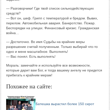
— Разговорчики! Где твой список сильнодействующих
средств?
— Вот он, шеф. Грипп с температурой и бредом. Вывих,
перелом. Автомобильная авария. Банкротство. Пожар.
Беспорядки на улицах. Финансовый кризис. Гражданская
война…
— Достаточно. Во имя Судьбы на крайние меры
разрешение считай полученным. Только выбирай что-то
одно и мене масштабное. Выполнять!
— Вас понял. Есть выполнять!
Мораль: замечайте и используйте все возможности,
которые дарит вам Бог, и тогда вашему ангелу не придется
прибегать к крайним мерам!
Похожее на сайте:
Батюшка вырастил более 150 сирот