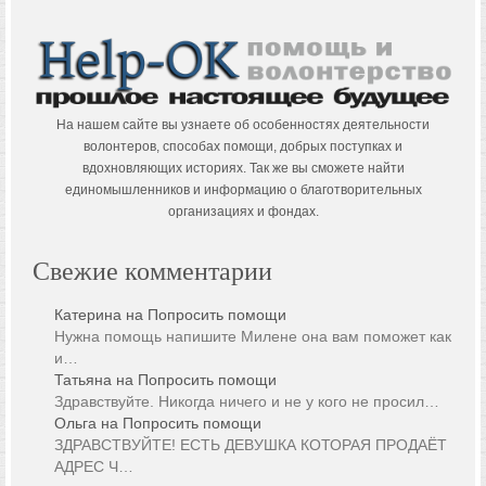
На нашем сайте вы узнаете об особенностях деятельности
волонтеров, способах помощи, добрых поступках и
вдохновляющих историях. Так же вы сможете найти
единомышленников и информацию о благотворительных
организациях и фондах.
Свежие комментарии
Катерина
на
Попросить помощи
Нужна помощь напишите Милене она вам поможет как
и…
Татьяна
на
Попросить помощи
Здравствуйте. Никогда ничего и не у кого не просил…
Ольга
на
Попросить помощи
ЗДРАВСТВУЙТЕ! ЕСТЬ ДЕВУШКА КОТОРАЯ ПРОДАЁТ
АДРЕС Ч…