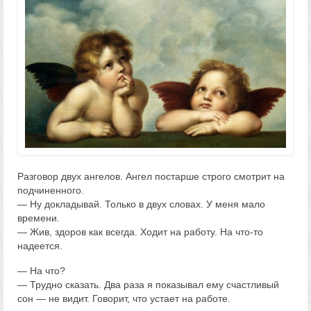
Разговор двух ангелов. Ангел постарше строго смотрит на
подчиненного.
— Ну докладывай. Только в двух словах. У меня мало
времени.
— Жив, здоров как всегда. Ходит на работу. На что-то
надеется.
— На что?
— Трудно сказать. Два раза я показывал ему счастливый
сон — не видит. Говорит, что устает на работе.